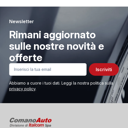
Newsletter
Rimani aggiornato
sulle nostre novità e
offerte
Iscriviti
Abbiamo a cuore i tuoi dati. Leggi la nostra politica sulla
privacy policy
.