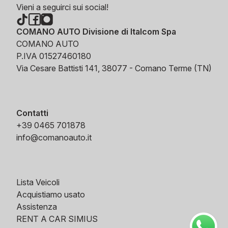
Vieni a seguirci sui social!
COMANO AUTO Divisione di Italcom Spa
COMANO AUTO
P.IVA 01527460180
Via Cesare Battisti 141, 38077 - Comano Terme (TN)
Contatti
+39 0465 701878
info@comanoauto.it
Lista Veicoli
Acquistiamo usato
Assistenza
RENT A CAR SIMIUS