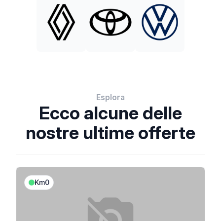
Esplora
Ecco alcune delle
nostre ultime offerte
Km0