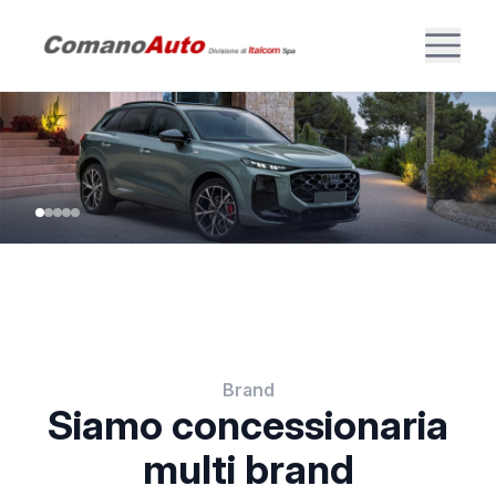
Brand
Siamo concessionaria
multi brand